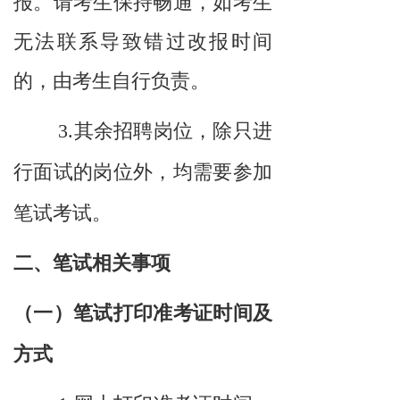
报。请考生保持畅通，如考生
无法联系导致错过改报时间
的，由考生自行负责。
3.其余招聘岗位，除只进
行面试的岗位外，均需要参加
笔试考试。
二
、笔试相关事项
（一）笔试打印准考证时间及
方式