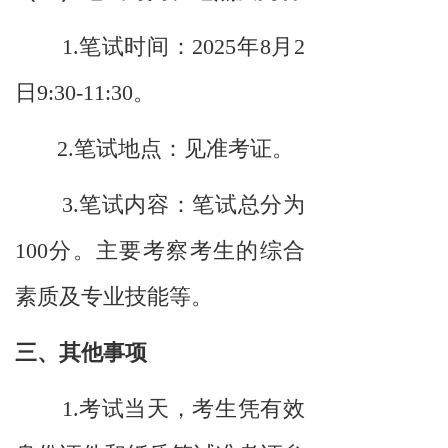
1.笔试时间：2025年8月2
日9:30-11:30。
2.笔试地点：见准考证。
3.笔试内容：笔试总分为
100分。主要考察考生的综合
素质及专业技能等。
三
、
其他事项
1.考试当天，考生凭有效