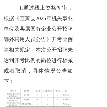
1.通过线上资格初审，
根据《宜黄县2025年机关事业
单位及县属国有企业公开招聘
编外聘用人员公告》开考比例
等相关规定，本次公开招聘未
达到开考比例的岗位进行核减
或者取消，具体情况公告如
下：