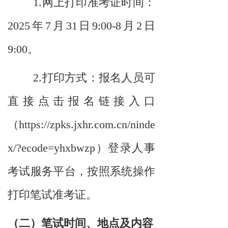
1.网上打印准考证时间：
2025年7月31日9:00-8月2日
9:00。
2.打印方式：报名人员可
直接点击报名链接入口
（
https://zpks.jxhr.com.cn/ninde
x/?ecode=yhxbwzp
）登录人事
考试服务平台，按照系统操作
打印笔试准考证。
（二）笔试时间
、
地点
及内容