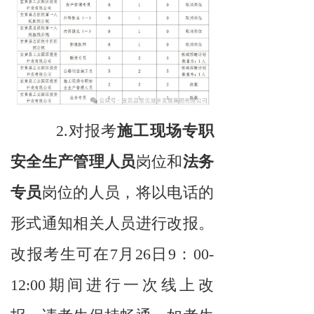
2.对报考
施工现场专职
安全生产管理人员
岗位和
法务
专员
岗位的人员，将以电话的
形式通知相关人员进行改报。
改报考生可在7月26日9：00-
12:00期间进行一次线上改