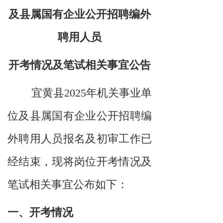
及县属国有企业公开招聘编外
聘用人员
开考情况及笔试相关事宜公告
宜黄县2025年机关事业单
位及县属国有企业公开招聘编
外聘用人员报名及初审工作已
经结束，现将岗位开考情况及
笔试相关事宜公布如下：
一、开考情况