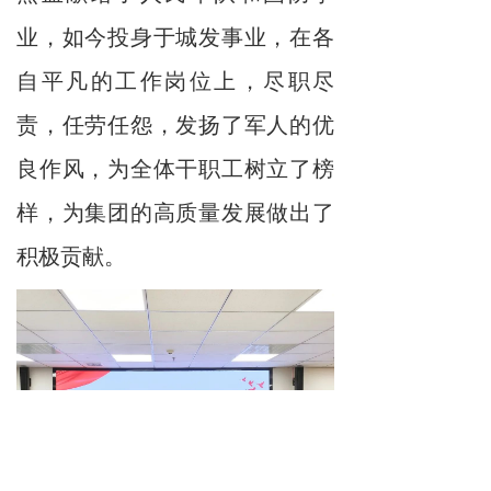
业，如今投身于城发事业，在各
自平凡的工作岗位上，尽职尽
责，任劳任怨，发扬了军人的优
良作风，为全体干职工树立了榜
样，为集团的高质量发展做出了
积极贡献。