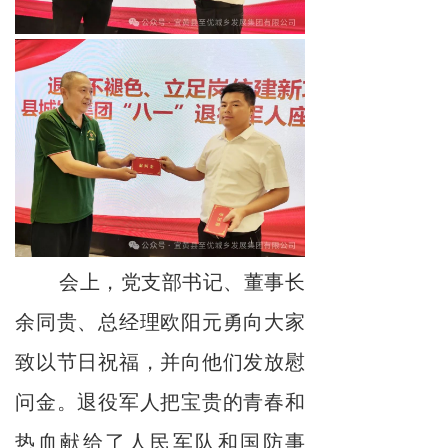
会上，党支部书记、董事长
余同贵、总经理欧阳元勇向大家
致以节日祝福，并向他们发放慰
问金。退役军人把宝贵的青春和
热血献给了人民军队和国防事