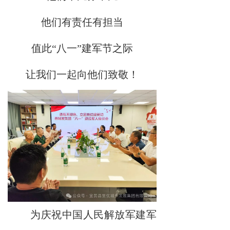
他们有责任有担当
值此“八一”建军节之际
让我们一起
向他们致敬！
为庆祝中国人民解放军建军