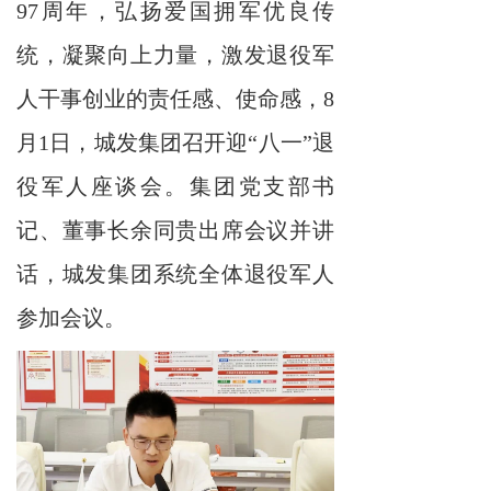
97周年，弘扬爱国拥军优良传
统，凝聚向上力量，激发退役军
人干事创业的责任感、使命感，8
月1日，城发集团召开迎“八一”退
役军人座谈会。集团党支部书
记、董事长余同贵出席会议并讲
话，城发集团系统全体退役军人
参加会议。