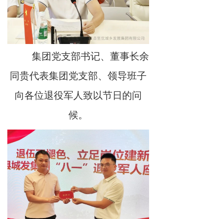
集团党支部书记、董事长余
同贵代表集团党支部、领导班子
向各位退役军人致以节日的问
候。