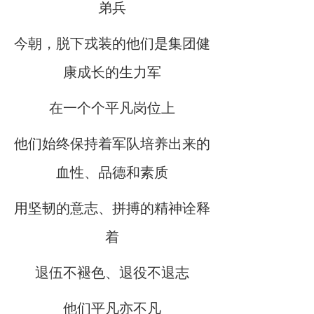
弟兵
今朝，脱下戎装的他们是集团健
康成长的生力军
在一个个平凡岗位上
他们始终保持着军队培养出来的
血性、品德和素质
用坚韧的意志、拼搏的精神诠释
着
退伍不褪色、退役不退志
他们平凡亦不凡